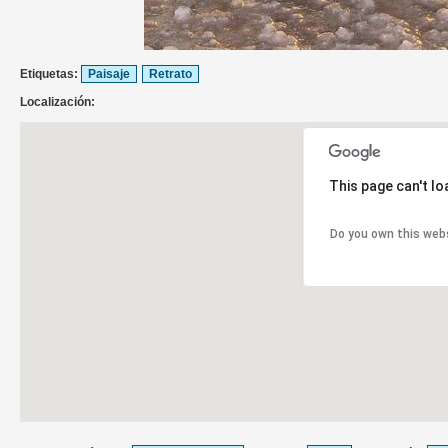
Etiquetas:
Paisaje
Retrato
Localización:
This page can't l
Do you own this web