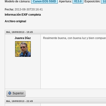
Modelo de cámara:
Canon EOS 550D
Apertura:
f/13.0
Exposición:
1/
Fecha:
2013-08-30T20:16:41
Información EXIF completa
Archivo original
Mié, 18/09/2013 - 19:45
Juanra Díaz
Realmente buena, con buena luz y bien compuest
Superior
Mié, 18/09/2013 - 22:49