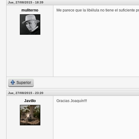
Jue, 27/08/2015 - 18:39
muliterno
Me parece que la libélula no tiene el suficiente 
Superior
Jue, 27/08/2015 - 23:20
Javillo
Gracias Joaquín!!!