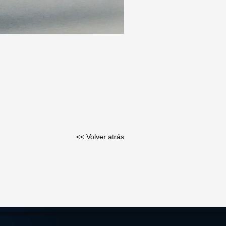
<< Volver atrás