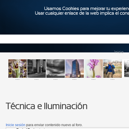
Usamos Cookies para mejorar tu experienc
Usar cualquier enlace de la web implica el con
Inicio
...
...
...
...
...
...
Técnica e Iluminación
Inicie sesión
para enviar contenido nuevo al foro.