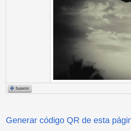
Superior
Generar código QR de esta pági