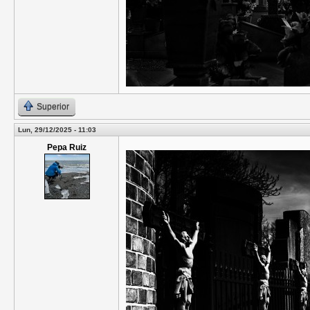
Superior
Lun, 29/12/2025 - 11:03
Pepa Ruiz