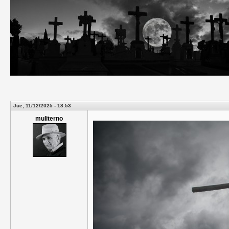
Jue, 11/12/2025 - 18:53
muliterno