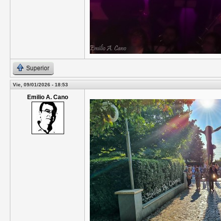
Superior
Vie, 09/01/2026 - 18:53
Emilio A. Cano