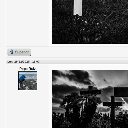
Superior
Lun, 29/12/2025 - 11:03
Pepa Ruiz