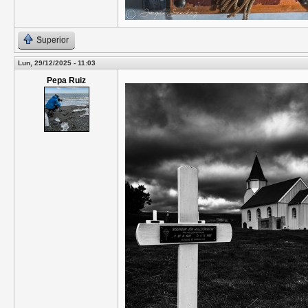
Superior
Lun, 29/12/2025 - 11:03
Pepa Ruiz