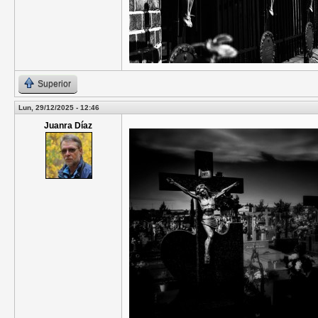
Superior
Lun, 29/12/2025 - 12:46
Juanra Díaz