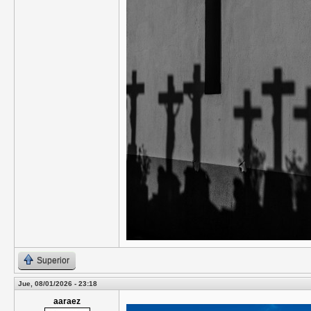
Superior
Jue, 08/01/2026 - 23:18
aaraez