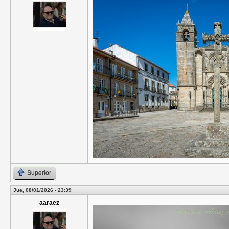
Superior
Jue, 08/01/2026 - 23:39
aaraez