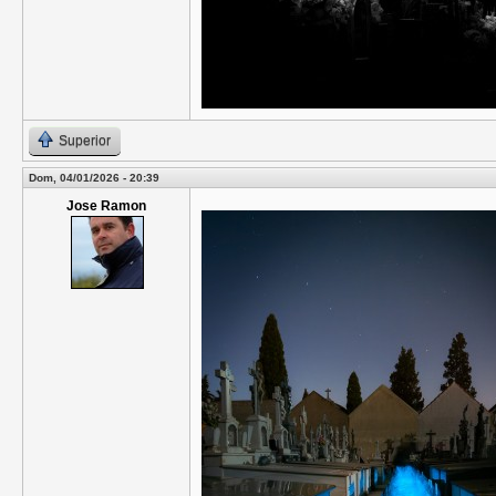
Superior
Dom, 04/01/2026 - 20:39
Jose Ramon