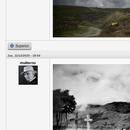
Superior
Jue, 11/12/2025 - 18:54
muliterno