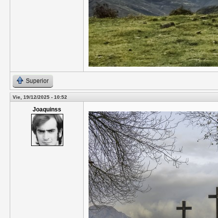
Superior
Vie, 19/12/2025 - 10:52
Joaquinss