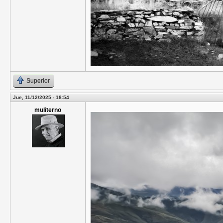
Superior
Jue, 11/12/2025 - 18:54
muliterno