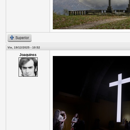
Superior
Vie, 19/12/2025 - 10:52
Joaquinss