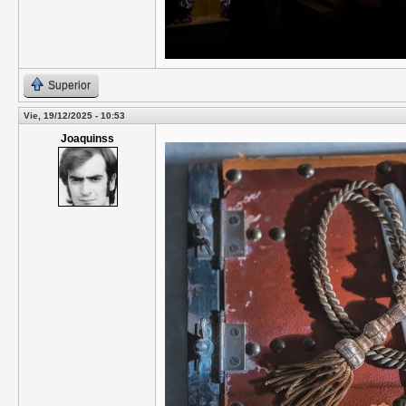
Superior
Vie, 19/12/2025 - 10:53
Joaquinss