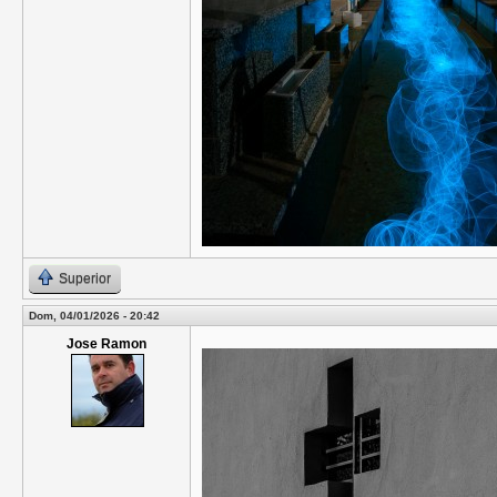
Superior
Dom, 04/01/2026 - 20:42
Jose Ramon