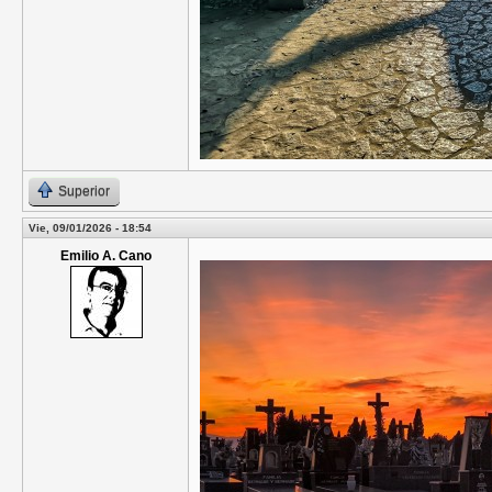
Superior
Vie, 09/01/2026 - 18:54
Emilio A. Cano