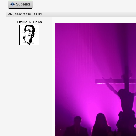
Superior
Vie, 09/01/2026 - 18:52
Emilio A. Cano