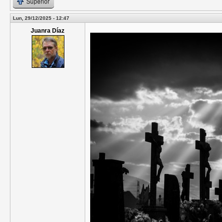
Superior
Lun, 29/12/2025 - 12:47
Juanra Díaz