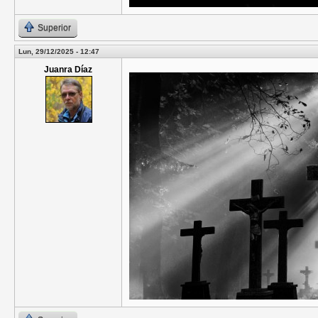
Superior
Lun, 29/12/2025 - 12:47
Juanra Díaz