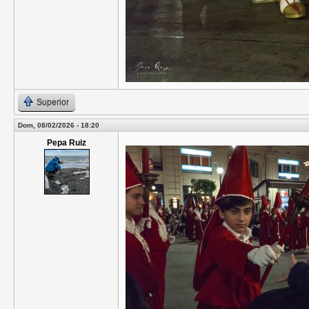
Superior
Dom, 08/02/2026 - 18:20
Pepa Ruiz