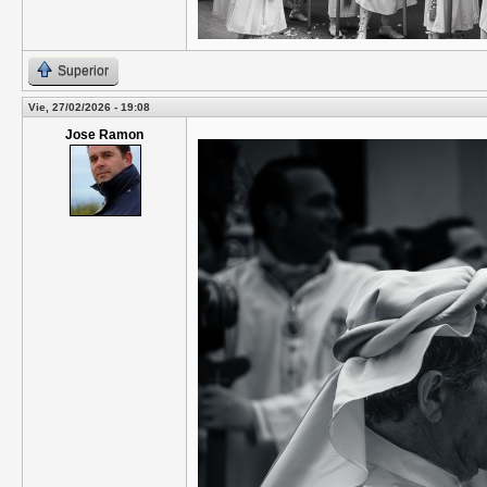
Superior
Vie, 27/02/2026 - 19:08
Jose Ramon