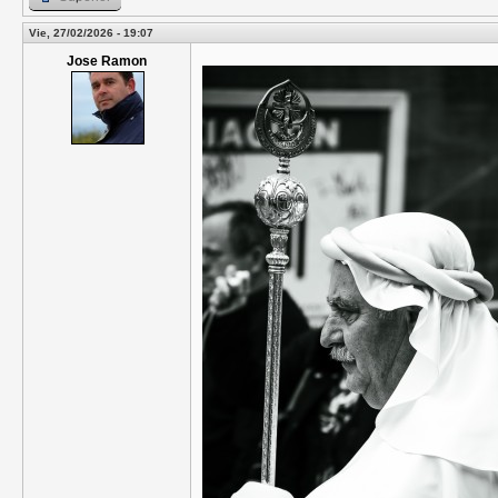
Vie, 27/02/2026 - 19:07
Jose Ramon