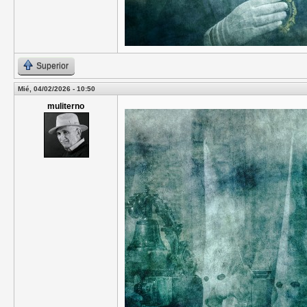
Superior
Mié, 04/02/2026 - 10:50
muliterno