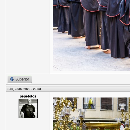
Superior
Sáb, 28/02/2026 - 23:53
pepefotos