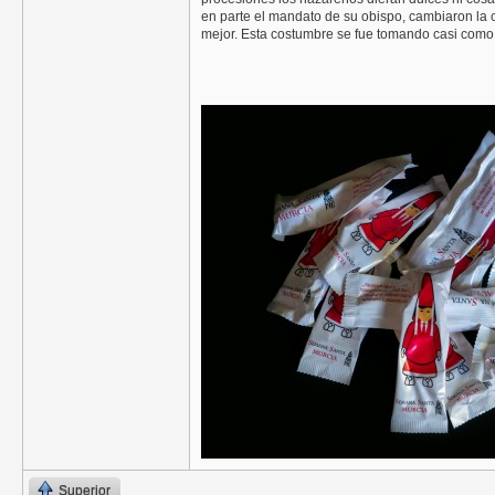
en parte el mandato de su obispo, cambiaron la
mejor. Esta costumbre se fue tomando casi como 
Superior