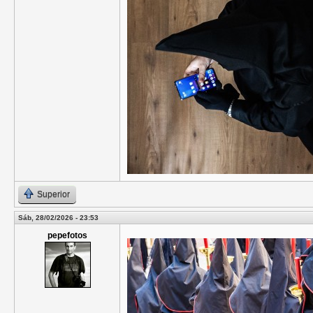
Superior
Sáb, 28/02/2026 - 23:53
pepefotos