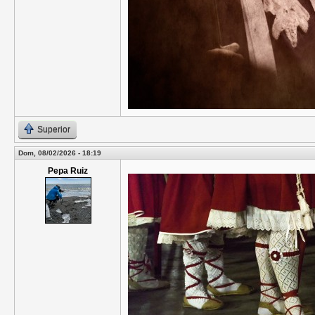
Superior
Dom, 08/02/2026 - 18:19
Pepa Ruiz