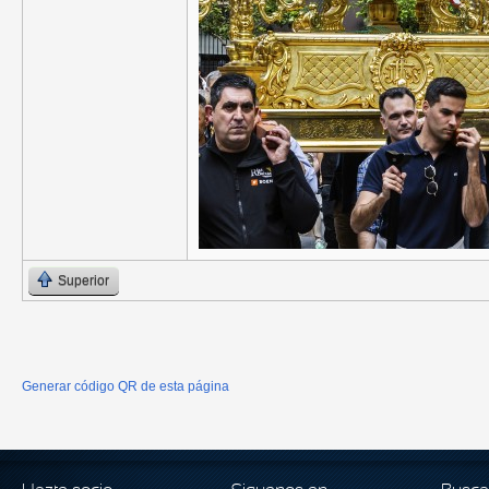
Superior
Generar código QR de esta página