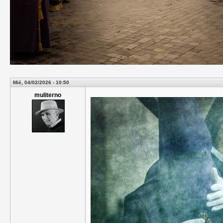
Mié, 04/02/2026 - 10:50
muliterno