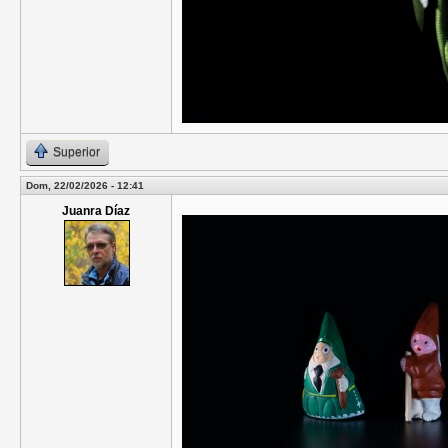
Superior
Dom, 22/02/2026 - 12:41
Juanra Díaz