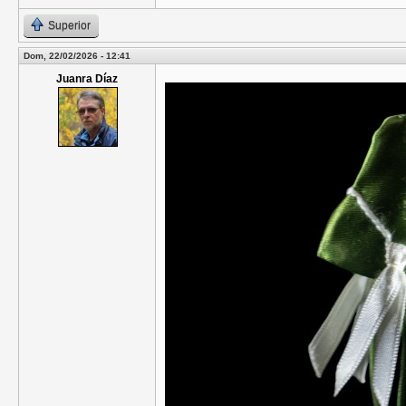
Superior
Dom, 22/02/2026 - 12:41
Juanra Díaz