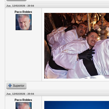
Jue, 12/02/2026 - 20:04
Paco Robles
Superior
Jue, 12/02/2026 - 20:04
Paco Robles