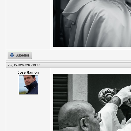
Superior
Vie, 27/02/2026 - 19:08
Jose Ramon