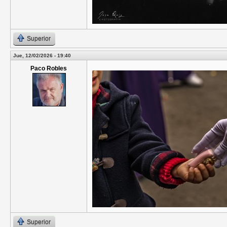
Superior
Jue, 12/02/2026 - 19:40
Paco Robles
Superior