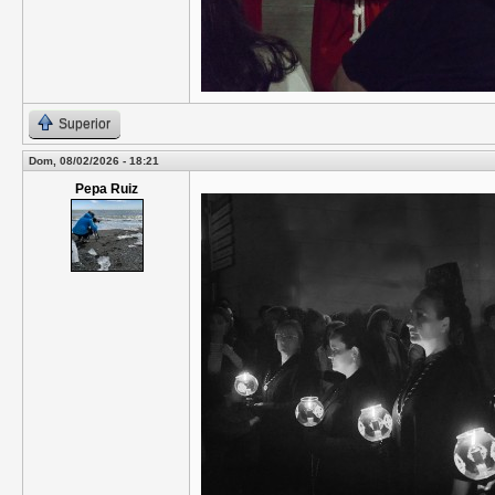
Superior
Dom, 08/02/2026 - 18:21
Pepa Ruiz