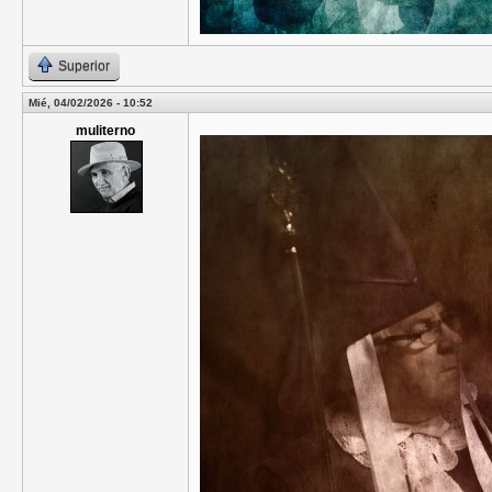
Superior
Mié, 04/02/2026 - 10:52
muliterno