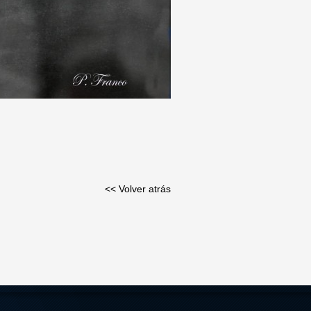
<< Volver atrás