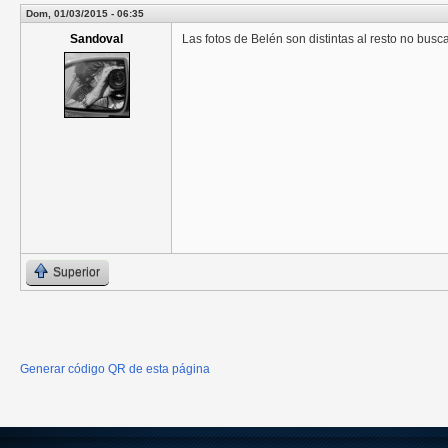
Dom, 01/03/2015 - 06:35
Sandoval
Las fotos de Belén son distintas al resto no busc
Superior
Generar código QR de esta página