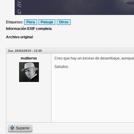
Etiquetas:
Flora
Paisaje
Otros
Información EXIF completa
Archivo original
Jue, 26/02/2015 - 13:35
muliterno
Creo que hay un exceso de desenfoque, aunque
Saludos.
Superior