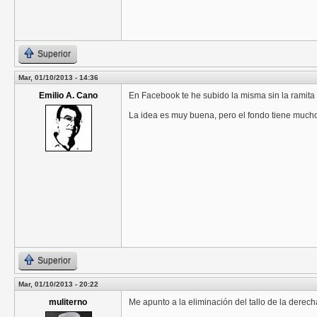
Superior
Mar, 01/10/2013 - 14:36
Emilio A. Cano
En Facebook te he subido la misma sin la ramita
La idea es muy buena, pero el fondo tiene much
Superior
Mar, 01/10/2013 - 20:22
muliterno
Me apunto a la eliminación del tallo de la derech