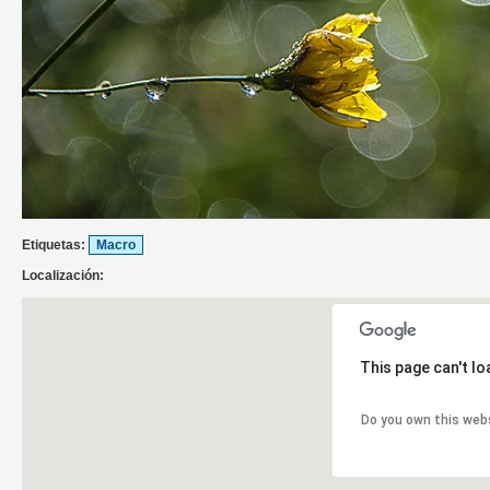
Etiquetas:
Macro
Localización:
This page can't l
Do you own this web