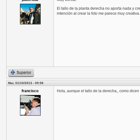
El tallo de la planta derecha no aporta nada y cre
intención al crear la foto me parece muy creativa.
Superior
Mar, 01/10/2013 - 09:58
francisco
Hola, aunque el tallo de la derecha,, como dicen 