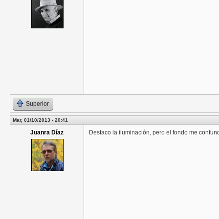
Superior
Mar, 01/10/2013 - 20:41
Juanra Díaz
Destaco la iluminación, pero el fondo me confund