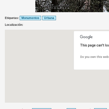
Etiquetas:
Monumentos
Urbana
Localización:
This page can't l
Do you own this web