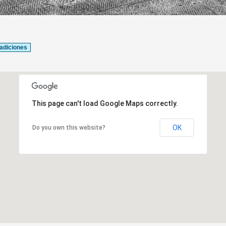
adiciones
This page can't load Google Maps correctly.
OK
Do you own this website?