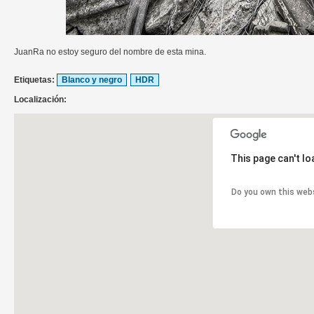
JuanRa no estoy seguro del nombre de esta mina.
Etiquetas:
Blanco y negro
HDR
Localización:
This page can't l
Do you own this web