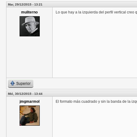
Mar, 29/12/2015 - 13:21
muliterno
Lo que hay a la izquierda del perfil vertical cre
Superior
Mié, 30/12/2015 - 13:44
jmgmarmol
El formato más cuadrado y sin la banda de la izq