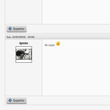
Superior
Jue, 21/01/2016 - 19:04
Ignoto
Ni caso
Superior