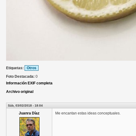
Etiquetas:
Otros
Foto Destacada:
0
Información EXIF completa
Archivo original
Sáb, 03/02/2018 - 18:04
Juanra Díaz
Me encantan estas ideas conceptuales.