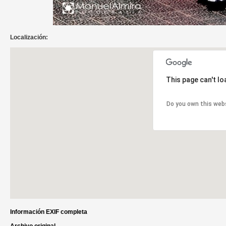
Localización:
This page can't l
Do you own this web
Información EXIF completa