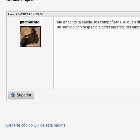
Archivo original
Lun, 28/03/2016 - 19:54
jmgmarmol
Me encantó la salida, los compañeros, el buen d
de sentido con respecto a otros lugares, del misti
Superior
Generar código QR de esta página