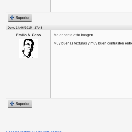
Superior
Dom, 14/06/2015 - 17:43
Emilio A. Cano
Me encanta esta imagen.
Muy buenas texturas y muy buen contrasten entr
Superior