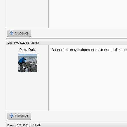
Superior
Vie, 10/01/2014 - 11:53
Pepa Ruiz
Buena foto, muy inateresante la composición con 
Superior
Dom, 12/01/2014 - 11:48