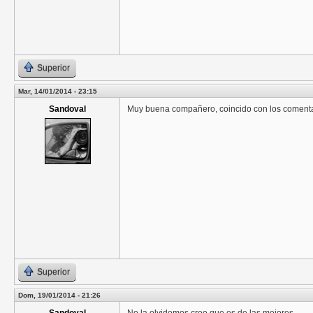
Superior
Mar, 14/01/2014 - 23:15
Sandoval
Muy buena compañero, coincido con los comentar
Superior
Dom, 19/01/2014 - 21:26