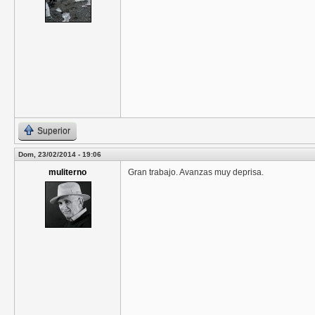
Superior
Dom, 23/02/2014 - 19:06
muliterno
Gran trabajo. Avanzas muy deprisa.