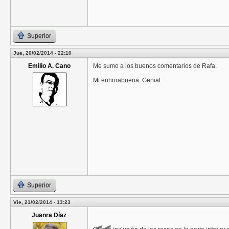
Superior
Jue, 20/02/2014 - 22:10
Emilio A. Cano
Me sumo a los buenos comentarios de Rafa.
Mi enhorabuena. Genial.
Superior
Vie, 21/02/2014 - 13:23
Juanra Díaz