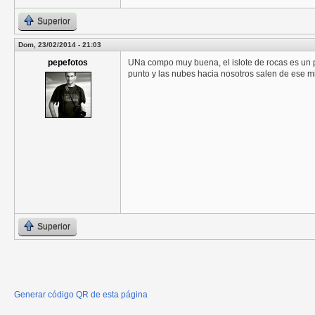
Superior
Dom, 23/02/2014 - 21:03
pepefotos
UNa compo muy buena, el islote de rocas es un pu
punto y las nubes hacia nosotros salen de ese 
Superior
Generar código QR de esta página