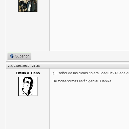
Superior
Vie, 22/04/2016 - 21:34
Emilio A. Cano
¿El señor de los cielos no era Joaquín? Puede q
De todas formas están genial JuanRa.