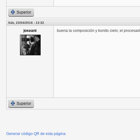
Superior
Sáb, 23/04/2016 - 13:32
joseant
buena la composición y bonito cielo; el procesad
Superior
Generar código QR de esta página