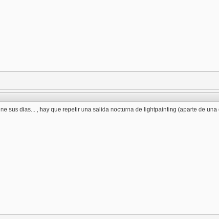
iene sus dias... , hay que repetir una salida nocturna de lightpainting (aparte de una 