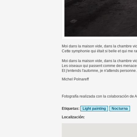
Moi dans la maison vide, dans la chambre vid
Cette symphonie qui était si belle et qui me r
Moi dans la maison vide, dans la chambre vi
Les oiseaux qui passent comme des menace
Et j'entends l'automne, je n'attends personne.
Michel Polnareff
Fotografía realizada con la colaboración de A
Etiquetas:
Light painting
Nocturna
Localización: