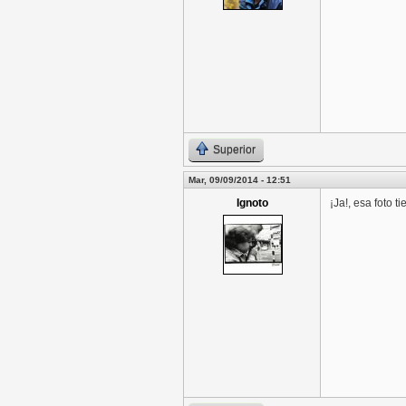
Superior
Mar, 09/09/2014 - 12:51
Ignoto
¡Ja!, esa foto t