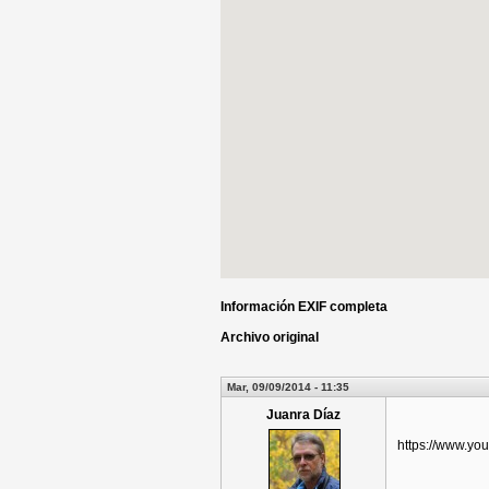
Información EXIF completa
Archivo original
Mar, 09/09/2014 - 11:35
Juanra Díaz
https://www.y