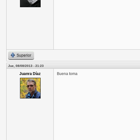
Superior
Jue, 08/08/2013 - 21:23
Juanra Díaz
Buena toma