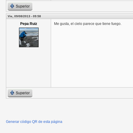
Superior
Vie, 09/08/2013 - 09:58
Pepa Ruiz
Me gusta, el cielo parece que tiene fuego.
Superior
Generar código QR de esta página