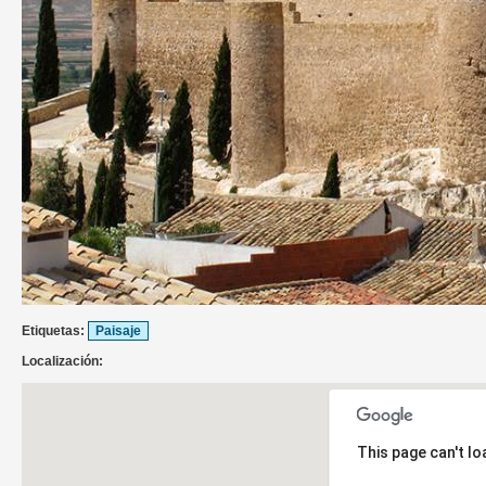
Etiquetas:
Paisaje
Localización:
This page can't l