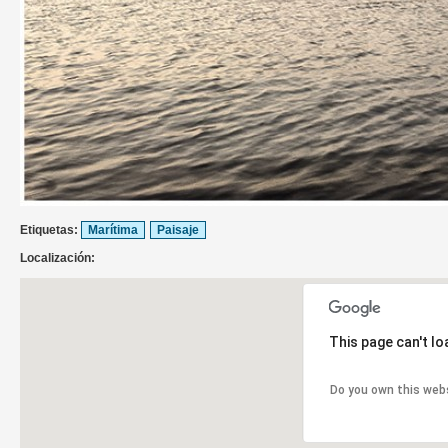
Etiquetas:
Marítima
Paisaje
Localización:
This page can't l
Do you own this web