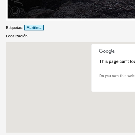
Etiquetas:
Marítima
Localización:
This page can't l
Do you own this web