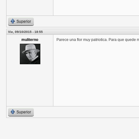
Superior
Vie, 09/10/2015 - 18:55
muliterno
Parece una flor muy patriotica. Para que quede 
Superior