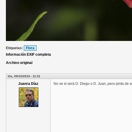
Etiquetas:
Flora
Información EXIF completa
Archivo original
Vie, 09/10/2015 - 11:31
Juanra Díaz
No se si será D. Diego o D. Juan, pero pinta de 