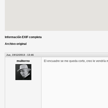
Información EXIF completa
Archivo original
Jue, 19/12/2013 - 13:46
muliterno
El encuadre se me queda corto, creo le vendría 