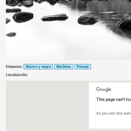
Etiquetas:
Blanco y negro
Marítima
Paisaje
Localización:
This page can't l
Do you own this web