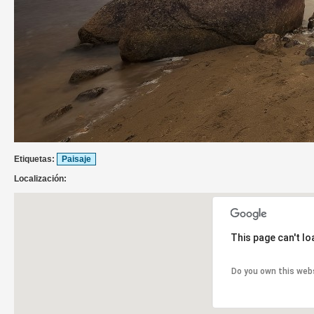
Etiquetas:
Paisaje
Localización:
This page can't l
Do you own this web