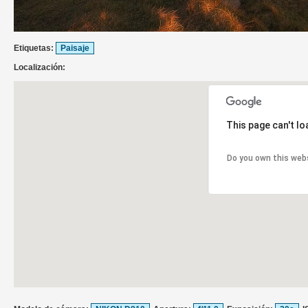
Etiquetas:
Paisaje
Localización:
This page can't l
Do you own this web