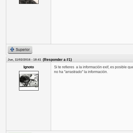
Superior
(Responder a #1)
Jue, 11/02/2016 - 18:41
Ignoto
Si te refieres a la información exif, es posible
no ha "arrastrado" la información.