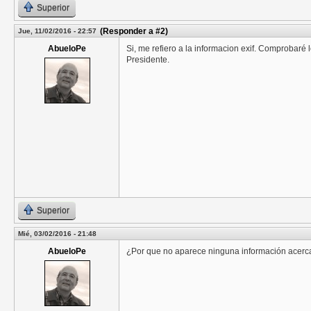
Superior
(Responder a #2)
Jue, 11/02/2016 - 22:57
AbueloPe
Si, me refiero a la informacion exif. Comprobaré 
Presidente.
Superior
Mié, 03/02/2016 - 21:48
AbueloPe
¿Por que no aparece ninguna información acerca 