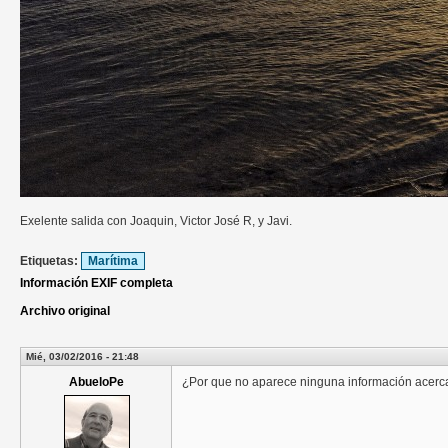
Exelente salida con Joaquin, Victor José R, y Javi.
Etiquetas:
Marítima
Información EXIF completa
Archivo original
Mié, 03/02/2016 - 21:48
AbueloPe
¿Por que no aparece ninguna información acerca 