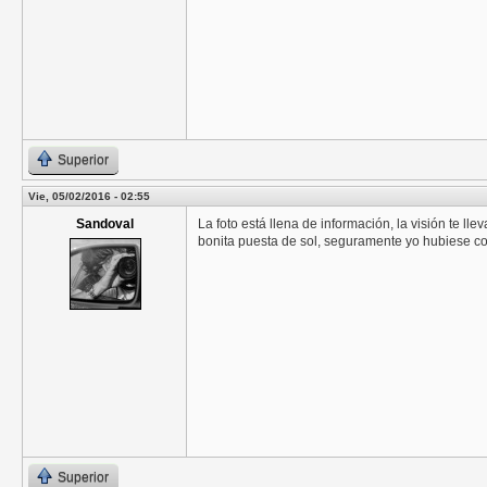
Superior
Vie, 05/02/2016 - 02:55
Sandoval
La foto está llena de información, la visión te 
bonita puesta de sol, seguramente yo hubiese cor
Superior