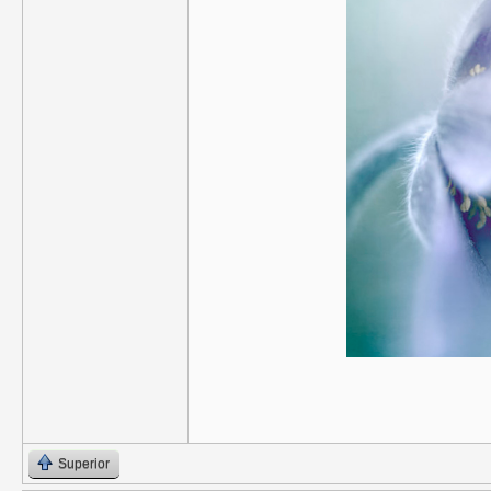
Superior