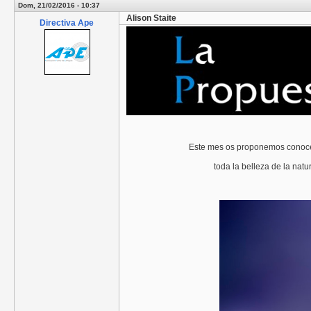
Dom, 21/02/2016 - 10:37
Alison Staite
Directiva Ape
Este mes os proponemos conocer
toda la belleza de la natu