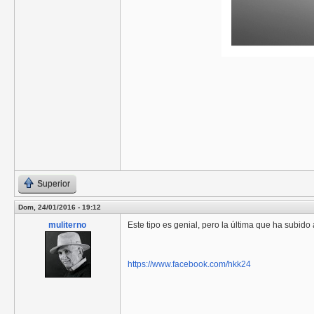
Superior
Dom, 24/01/2016 - 19:12
muliterno
Este tipo es genial, pero la última que ha subid
https://www.facebook.com/hkk24