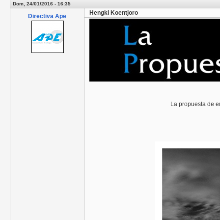
Dom, 24/01/2016 - 16:35
Hengki Koentjoro
Directiva Ape
La propuesta de e