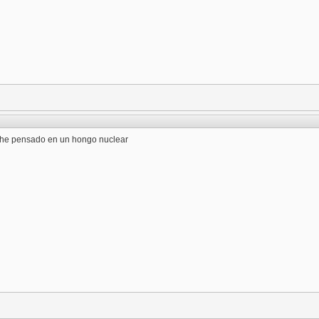
a he pensado en un hongo nuclear