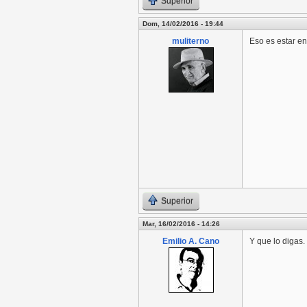
Superior
Dom, 14/02/2016 - 19:44
muliterno
Eso es estar e
Superior
Mar, 16/02/2016 - 14:26
Emilio A. Cano
Y que lo digas.