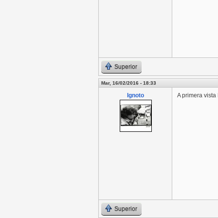
Superior
Mar, 16/02/2016 - 18:33
Ignoto
A primera vist
Superior