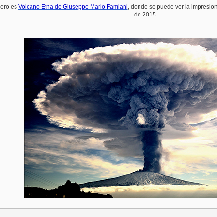
rero es
Volcano Etna de Giuseppe Mario Famiani
, donde se puede ver la impresion
de 2015