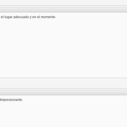
n el lugar adecuado y en el momento.
 Impresionante.