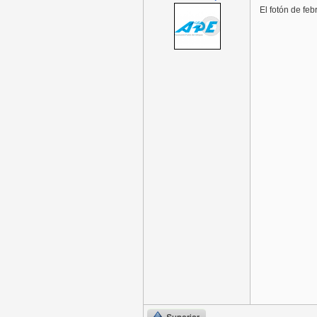
El fotón de feb