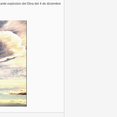
ante explosíon del Etna del 4 de diciembre