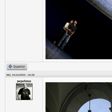
Superior
Mié, 01/11/2023 - 10:28
pepefotos