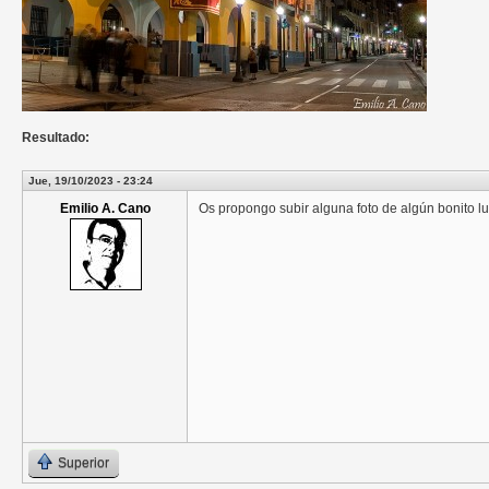
Resultado:
Jue, 19/10/2023 - 23:24
Emilio A. Cano
Os propongo subir alguna foto de algún bonito l
Superior