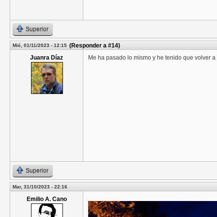
Superior
(Responder a #14)
Mié, 01/11/2023 - 12:15
Juanra Díaz
Me ha pasado lo mismo y he tenido que volver a l
Superior
Mar, 31/10/2023 - 22:16
Emilio A. Cano