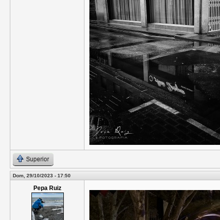
Superior
Dom, 29/10/2023 - 17:50
Pepa Ruiz