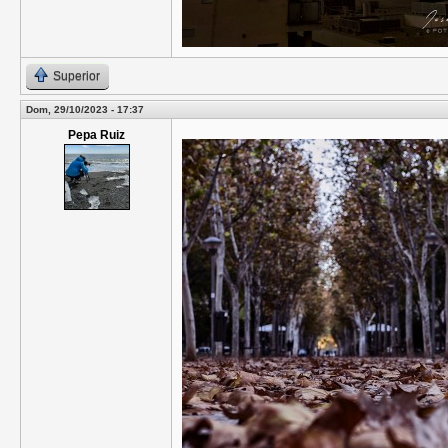
Superior
Dom, 29/10/2023 - 17:37
Pepa Ruiz