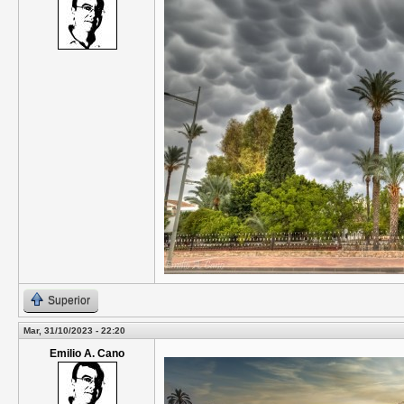
Superior
Mar, 31/10/2023 - 22:20
Emilio A. Cano