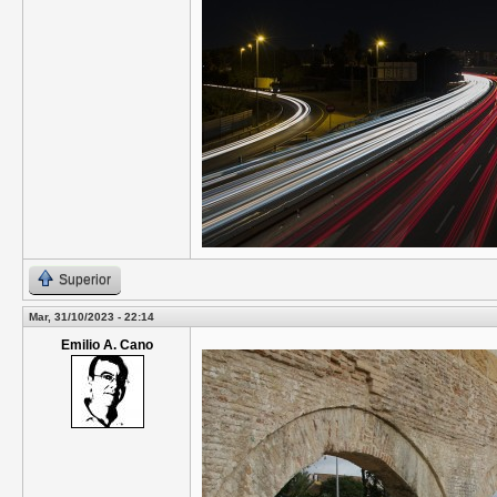
Superior
Mar, 31/10/2023 - 22:14
Emilio A. Cano