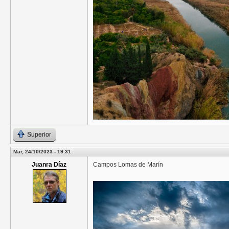
Superior
Mar, 24/10/2023 - 19:31
Juanra Díaz
Campos Lomas de Marín