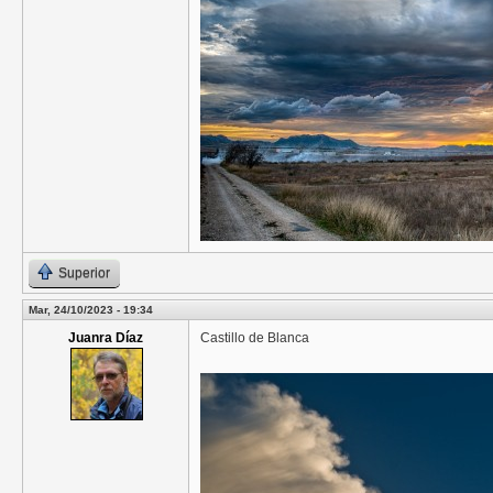
Superior
Mar, 24/10/2023 - 19:34
Juanra Díaz
Castillo de Blanca