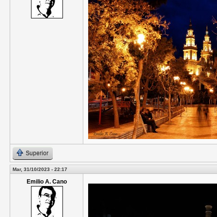
Superior
Mar, 31/10/2023 - 22:17
Emilio A. Cano