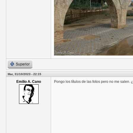
Superior
Mar, 31/10/2023 - 22:15
Emilio A. Cano
Pongo los títulos de las fotos pero no me salen.