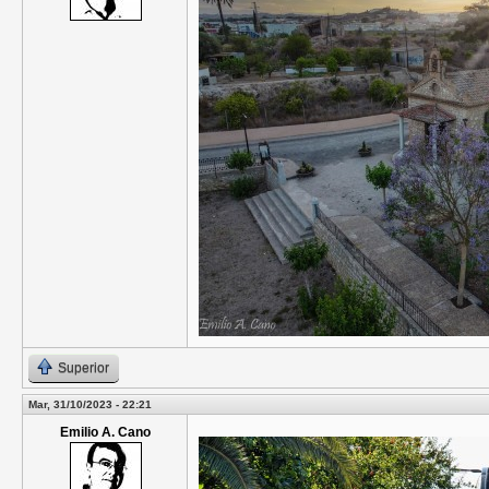
Superior
Mar, 31/10/2023 - 22:21
Emilio A. Cano