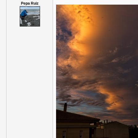
Pepa Ruiz