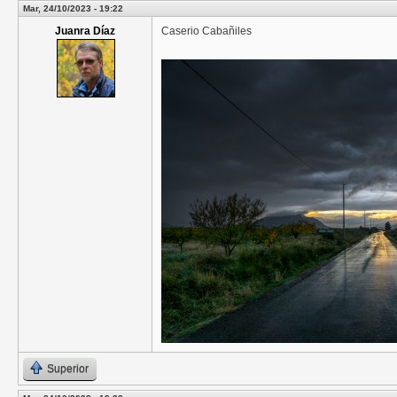
Mar, 24/10/2023 - 19:22
Juanra Díaz
Caserio Cabañiles
Superior