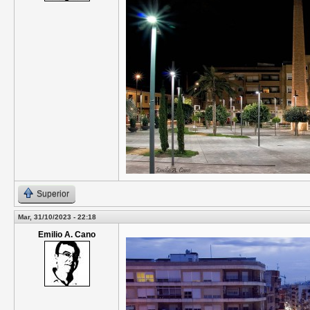
Superior
Mar, 31/10/2023 - 22:18
Emilio A. Cano