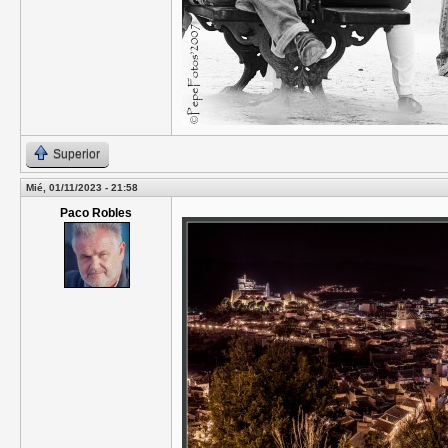
Superior
Mié, 01/11/2023 - 21:58
Paco Robles