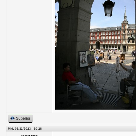
Superior
Mié, 01/11/2023 - 10:28