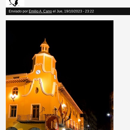
Enviado por
Emilio A. Cano
el Jue, 19/10/2023 - 23:22