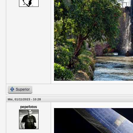
Superior
Mié, 01/11/2023 - 10:28
pepefotos