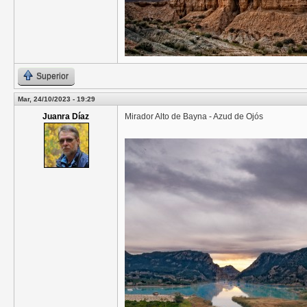
Superior
Mar, 24/10/2023 - 19:29
Juanra Díaz
Mirador Alto de Bayna - Azud de Ojós