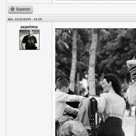
Superior
Mié, 01/11/2023 - 10:29
pepefotos