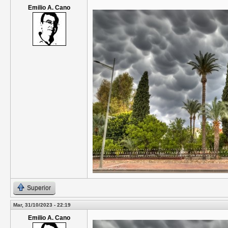
Emilio A. Cano
Superior
Mar, 31/10/2023 - 22:19
Emilio A. Cano