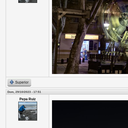
Superior
Dom, 29/10/2023 - 17:51
Pepa Ruiz