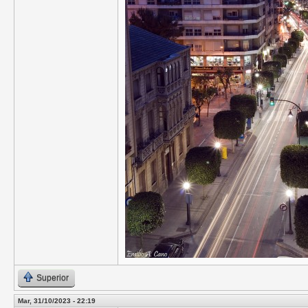
Superior
Mar, 31/10/2023 - 22:19