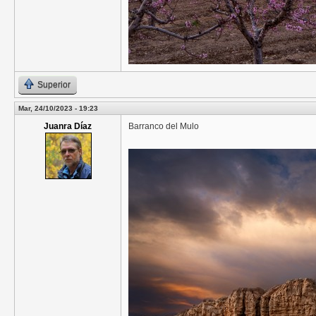
Superior
Mar, 24/10/2023 - 19:23
Juanra Díaz
Barranco del Mulo