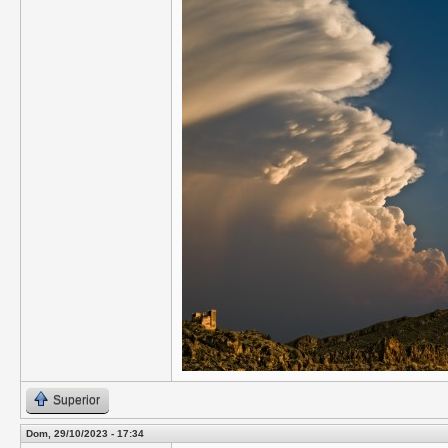
Superior
Dom, 29/10/2023 - 17:34