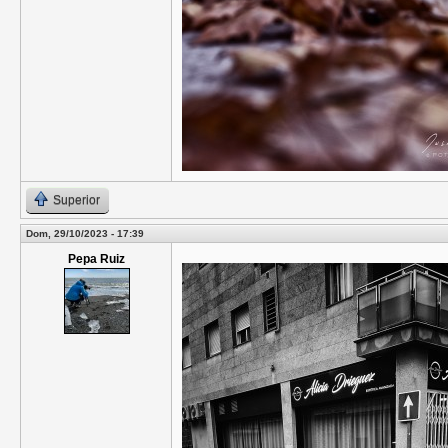
Superior
Dom, 29/10/2023 - 17:39
Pepa Ruiz