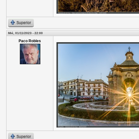
Superior
Mié, 01/11/2023 - 22:00
Paco Robles
Superior