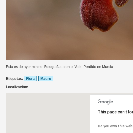
Esta es de ayer mismo. Fotografiada en el Valle Perdido en Murcia.
Etiquetas:
Flora
Macro
Localización:
This page can't l
Do you own this web