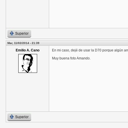
Superior
Mar, 11/02/2014 - 21:39
Emilio A. Cano
En mi caso, dejé de usar la D70 porque algún am
Muy buena foto Amando.
Superior