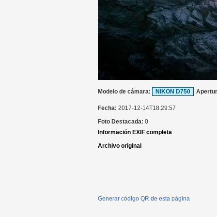
Modelo de cámara:
NIKON D750
Apertu
Fecha:
2017-12-14T18:29:57
Foto Destacada:
0
Información EXIF completa
Archivo original
Generar código QR de esta página