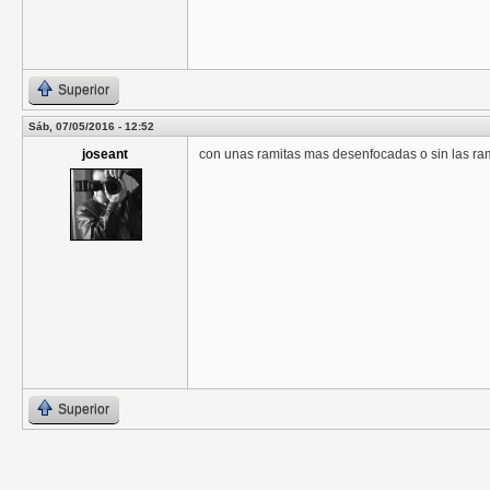
Superior
Sáb, 07/05/2016 - 12:52
joseant
con unas ramitas mas desenfocadas o sin las ram
Superior