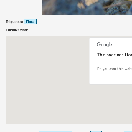
Etiquetas:
Flora
Localización:
This page can't l
Do you own this web