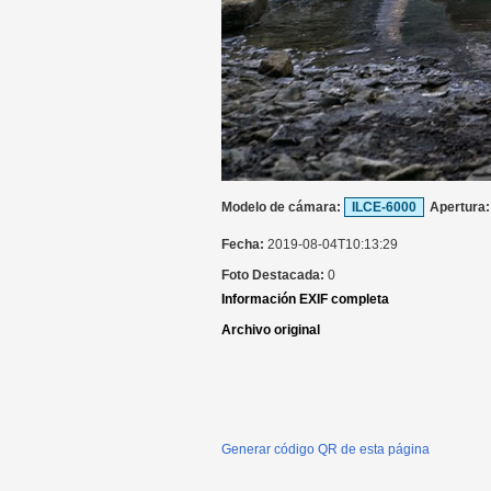
Modelo de cámara:
ILCE-6000
Apertura
Fecha:
2019-08-04T10:13:29
Foto Destacada:
0
Información EXIF completa
Archivo original
Generar código QR de esta página