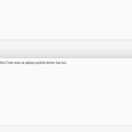
e.Creo que la abeja podría tener ma luz.