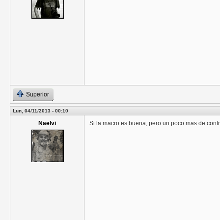
Superior
Lun, 04/11/2013 - 00:10
Naelvi
Si la macro es buena, pero un poco mas de contr