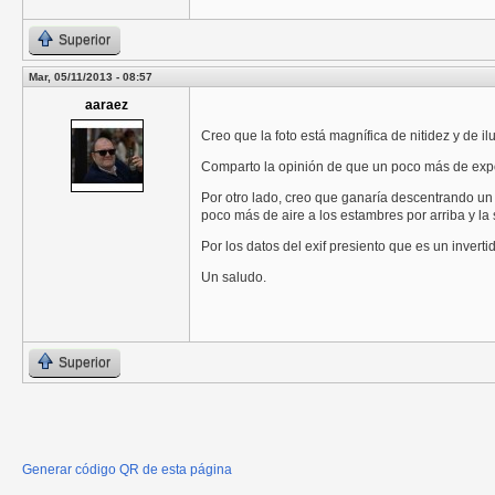
Superior
Mar, 05/11/2013 - 08:57
aaraez
Creo que la foto está magnífica de nitidez y de 
Comparto la opinión de que un poco más de expos
Por otro lado, creo que ganaría descentrando un p
poco más de aire a los estambres por arriba y la 
Por los datos del exif presiento que es un invert
Un saludo.
Superior
Generar código QR de esta página