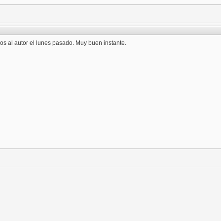
os al autor el lunes pasado. Muy buen instante.