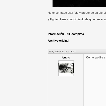
He encontrado esta foto y propongo un ejercic
¿Alguien tiene conocimiento de quien es el au
Información EXIF completa
Archivo original
Vie, 25/04/2014 - 17:57
Ignoto
Como ya dije e