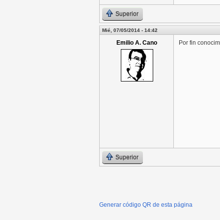
Superior
Mié, 07/05/2014 - 14:42
Emilio A. Cano
Por fin conocim
Superior
Generar código QR de esta página