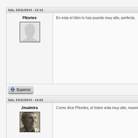
Sáb, 23/11/2013 - 12:13
FNortes
En esta el litón lo has puesto muy alto, perfecta.
Superior
Sáb, 23/11/2013 - 14:02
Jmalmira
Como dice FNortes, el liston esta muy alto, maxni