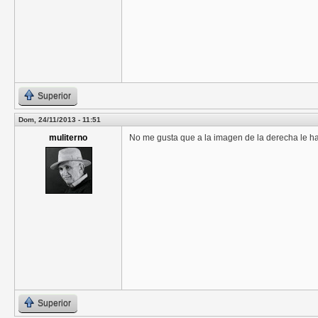
Superior
Dom, 24/11/2013 - 11:51
muliterno
No me gusta que a la imagen de la derecha le ha
Superior