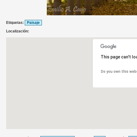
Etiquetas:
Paisaje
Localización:
This page can't l
Do you own this web