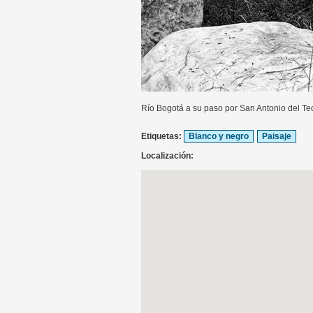
Río Bogotá a su paso por San Antonio del T
Etiquetas:
Blanco y negro
Paisaje
Localización: