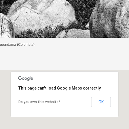
equendama (Colombia).
This page can't load Google Maps correctly.
OK
Do you own this website?