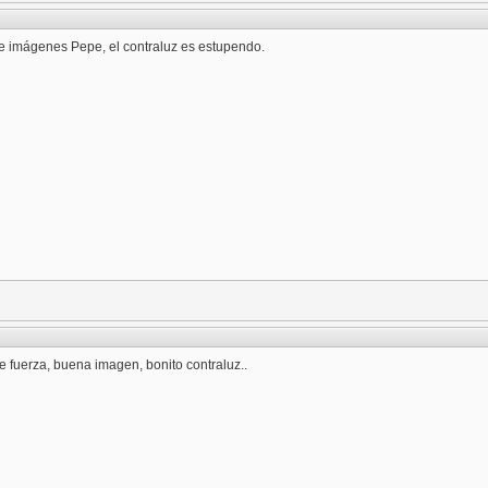
 imágenes Pepe, el contraluz es estupendo.
ne fuerza, buena imagen, bonito contraluz..