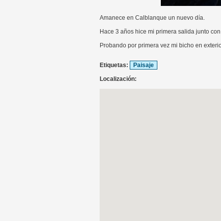
Amanece en Calblanque un nuevo día.
Hace 3 años hice mi primera salida junto co
Probando por primera vez mi bicho en exterio
Etiquetas:
Paisaje
Localización: