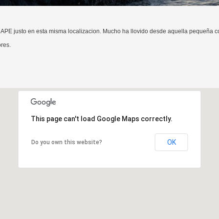
n APE justo en esta misma localizacion. Mucho ha llovido desde aquella pequeña
res.
This page can't load Google Maps correctly.
OK
Do you own this website?