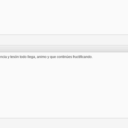
cia y tesón todo llega, animo y que continúes fructificando.