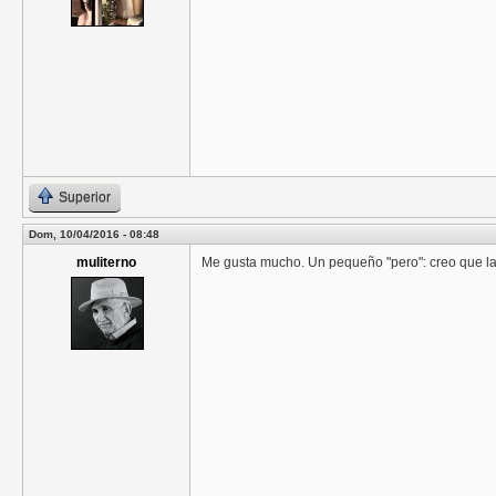
Superior
Dom, 10/04/2016 - 08:48
muliterno
Me gusta mucho. Un pequeño "pero": creo que la 