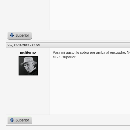
Superior
Vie, 29/11/2013 - 20:53
muliterno
Para mi gusto, le sobra por arriba al encuadre. 
el 2/3 superior.
Superior