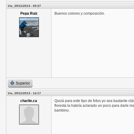
Vie, 29/11/2013 - 09:27
Pepa Ruiz
Buenos colores y composición.
Superior
Vie, 29/11/2013 - 14:17
charlie.ca
Quizá para este tipo de fotos yo sea bastante clá
floresta la habría aclarado un poco para darle 
bambino.