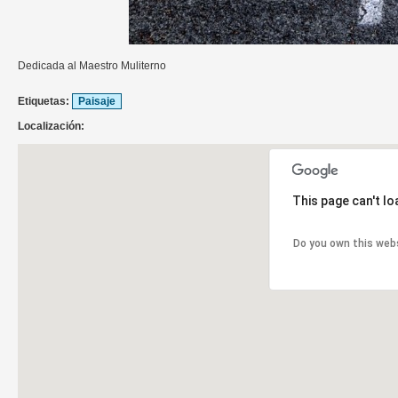
Dedicada al Maestro Muliterno
Etiquetas:
Paisaje
Localización:
This page can't l
Do you own this web