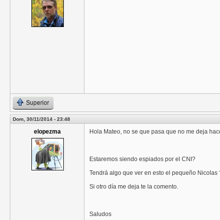
Superior
Dom, 30/11/2014 - 23:48
elopezma
Hola Mateo, no se que pasa que no me deja hacer
Estaremos siendo espiados por el CNI?
Tendrá algo que ver en esto el pequeño Nicolas 
Si otro día me deja te la comento.
Saludos