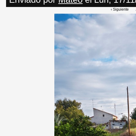
‹ Siguiente