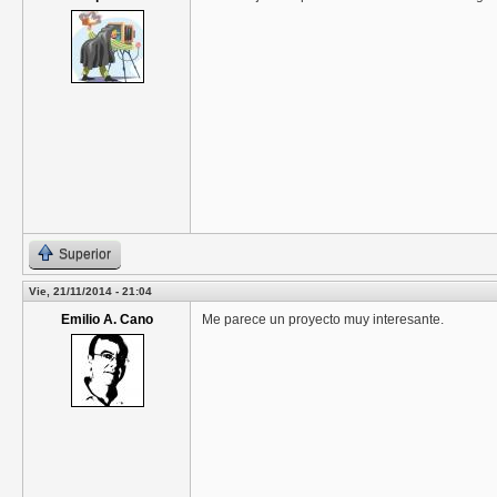
Superior
Vie, 21/11/2014 - 21:04
Emilio A. Cano
Me parece un proyecto muy interesante.