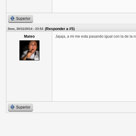
Superior
(Responder a #5)
Dom, 30/11/2014 - 23:52
Mateo
Jajaja, a mi me esta pasando igual con la de la n
Superior