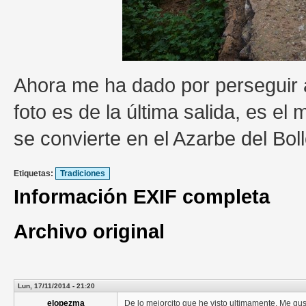
Ahora me ha dado por perseguir 
foto es de la última salida, es e
se convierte en el Azarbe del Boll
Etiquetas:
Tradiciones
Información EXIF completa
Archivo original
Lun, 17/11/2014 - 21:20
elopezma
De lo mejorcito que he visto ultimamente. Me gust