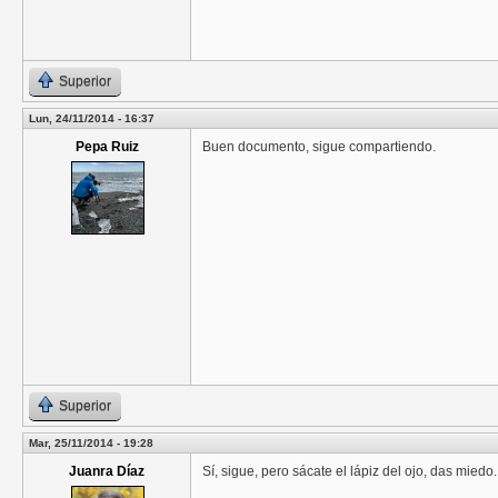
Superior
Lun, 24/11/2014 - 16:37
Pepa Ruiz
Buen documento, sigue compartiendo.
Superior
Mar, 25/11/2014 - 19:28
Juanra Díaz
Sí, sigue, pero sácate el lápiz del ojo, das miedo.