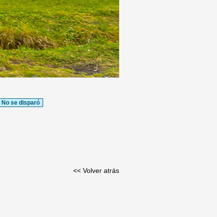
No se disparó
<< Volver atrás