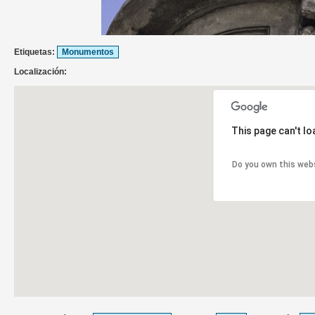
Etiquetas:
Monumentos
Localización:
This page can't l
Do you own this web