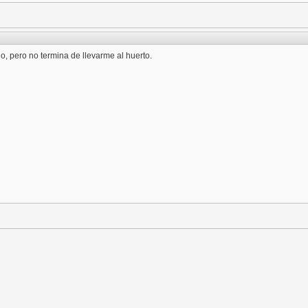
lo, pero no termina de llevarme al huerto.