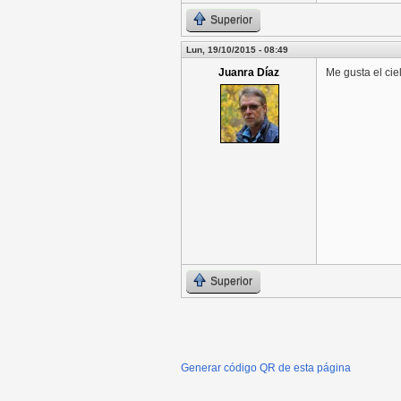
Superior
Lun, 19/10/2015 - 08:49
Juanra Díaz
Me gusta el cie
Superior
Generar código QR de esta página