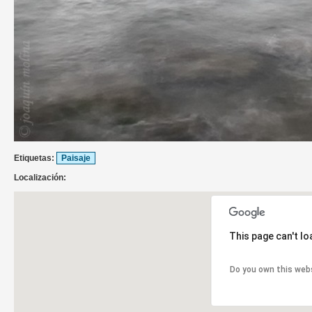
Etiquetas:
Paisaje
Localización:
This page can't l
Do you own this web